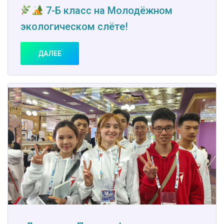
7-Б класс на Молодёжном
экологическом слёте!
ДАЛЕЕ