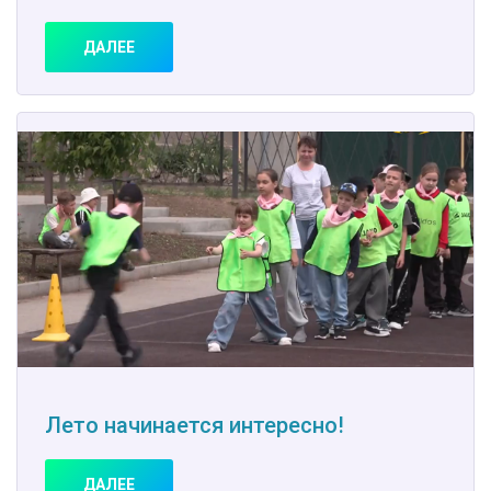
ДАЛЕЕ
Лето начинается интересно!
ДАЛЕЕ