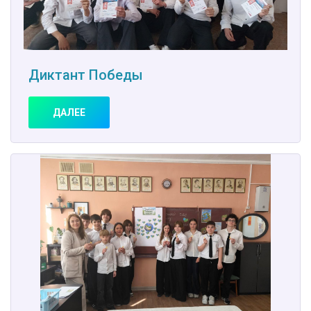
Диктант Победы
ДАЛЕЕ