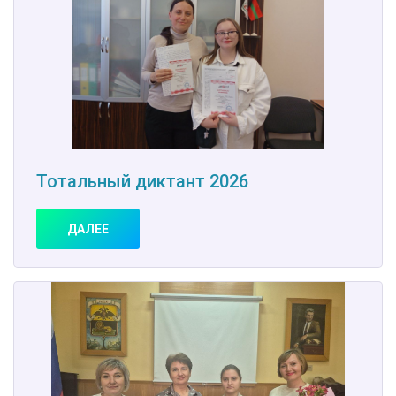
Тотальный диктант 2026
ДАЛЕЕ