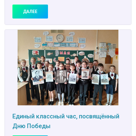
ДАЛЕЕ
Единый классный час, посвящённый
Дню Победы