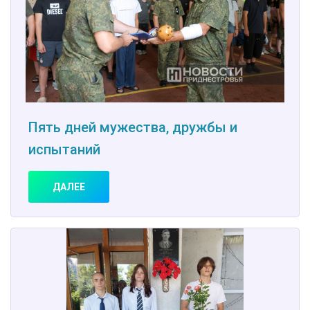
Пять дней мужества, дружбы и
испытаний
ДАЛЕЕ