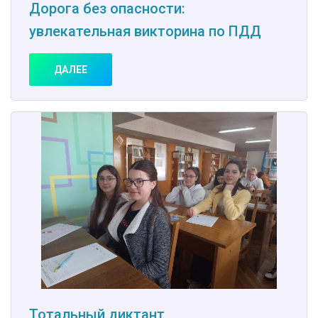
Дорога без опасности:
увлекательная викторина по ПДД
ДАЛЕЕ
Тотальный диктант