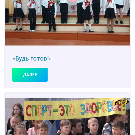
«Будь готов!»
ДАЛЕЕ