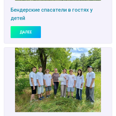
Бендерские спасатели в гостях у
детей
ДАЛЕЕ