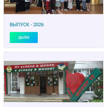
ВЫПУСК - 2026
ДАЛЕЕ