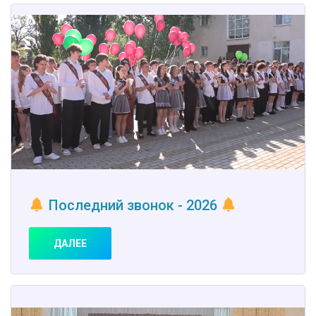
Последний звонок - 2026
ДАЛЕЕ