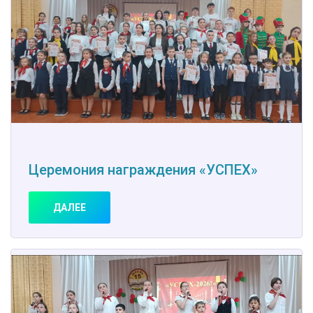
Церемония награждения «УСПЕХ»
ДАЛЕЕ