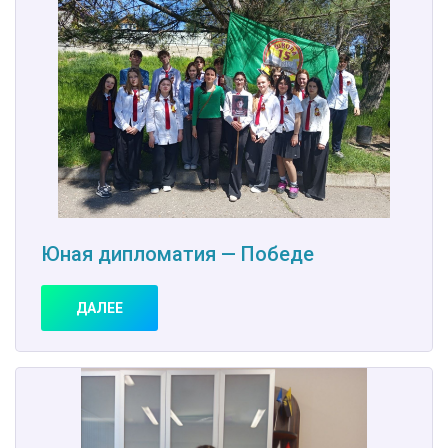
Юная дипломатия — Победе
ДАЛЕЕ