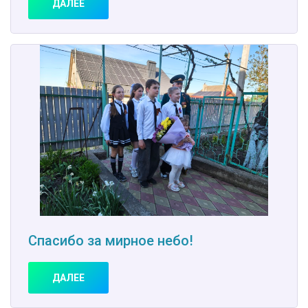
ДАЛЕЕ
Спасибо за мирное небо!
ДАЛЕЕ