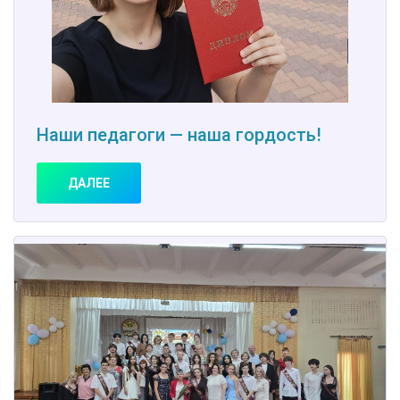
Наши педагоги — наша гордость!
ДАЛЕЕ