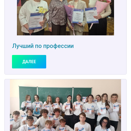
Лучший по профессии
ДАЛЕЕ