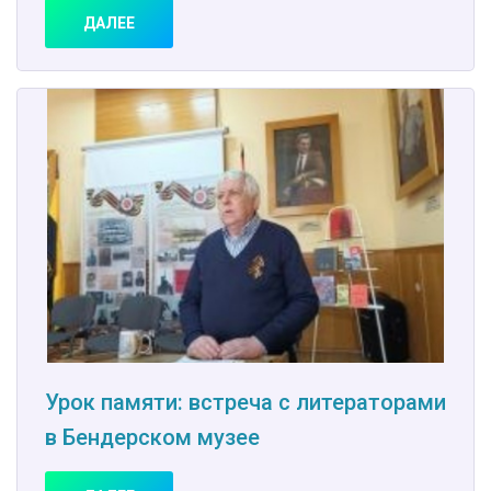
ДАЛЕЕ
Урок памяти: встреча с литераторами
в Бендерском музее