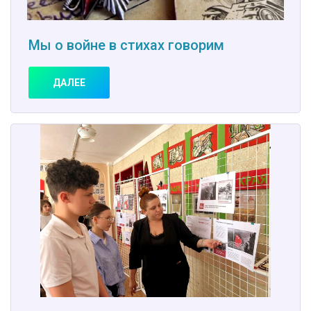
Мы о войне в стихах говорим
ДАЛЕЕ