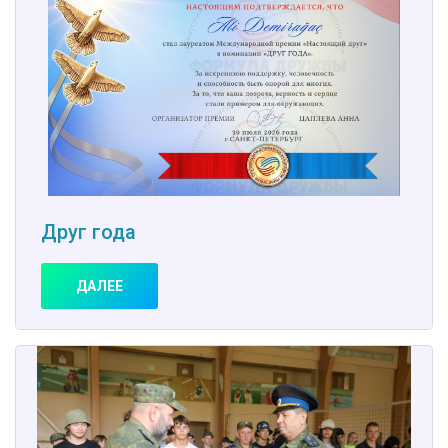
Друг года
ДАЛЕЕ