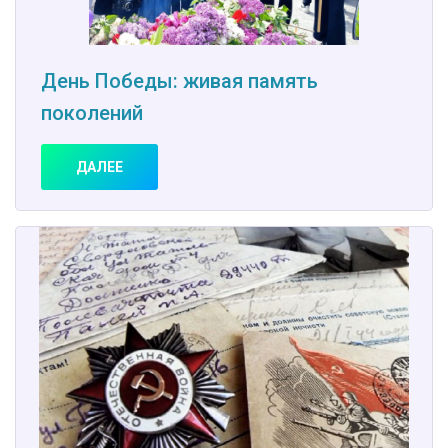
День Победы: живая память
поколений
ДАЛЕЕ