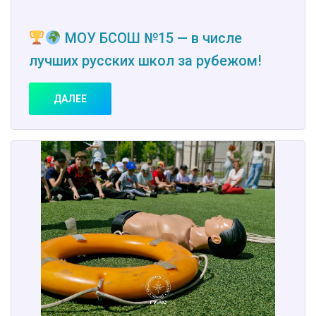
МОУ БСОШ №15 — в числе
лучших русских школ за рубежом!
ДАЛЕЕ