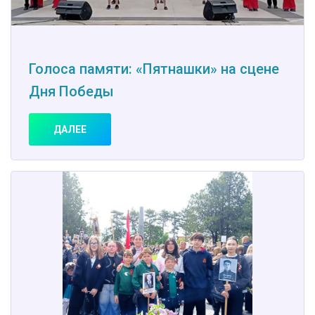
Голоса памяти: «Пятнашки» на сцене
Дня Победы
ДАЛЕЕ