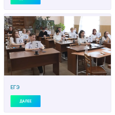
ЕГЭ
ДАЛЕЕ