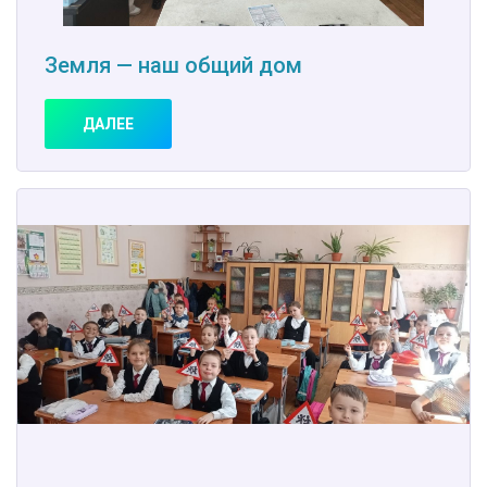
Земля — наш общий дом
ДАЛЕЕ