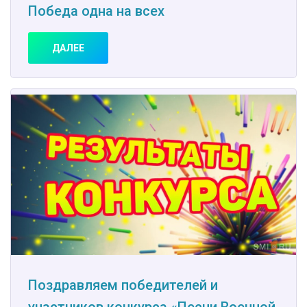
Победа одна на всех
ДАЛЕЕ
Поздравляем победителей и